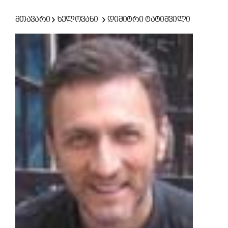
მთავარი
ხელოვანი
დიმიტრი ტატიშვილი