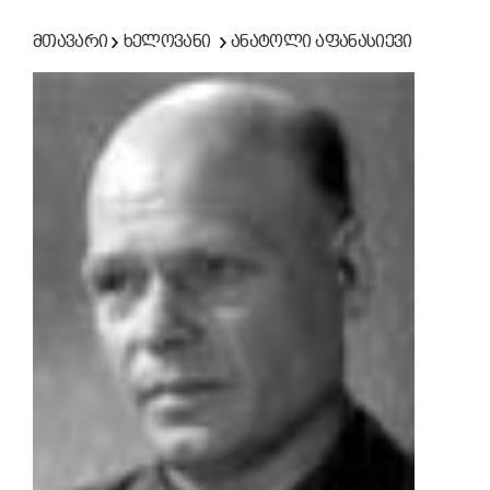
მთავარი
ხელოვანი
ანატოლი აფანასიევი