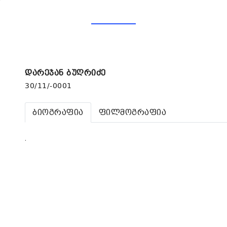
დარეჯან ბუღრიძე
30/11/-0001
ბიოგრაფია
ფილმოგრაფია
.