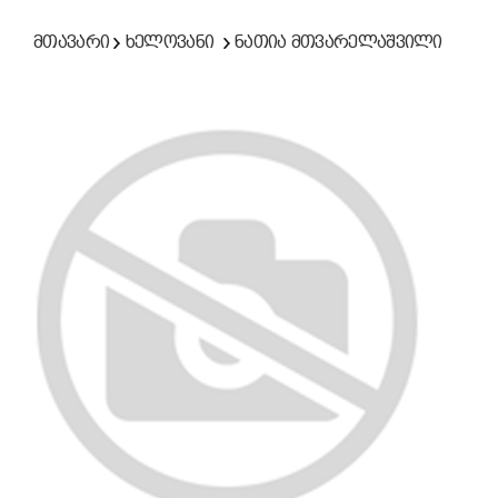
მთავარი
ხელოვანი
ნათია მთვარელაშვილი