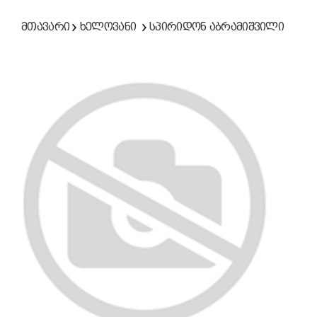
მთავარი
ხელოვანი
სპირიდონ აბრამიშვილი