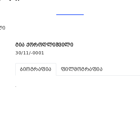
ლი
გია ქოროღლიშვილი
30/11/-0001
ბიოგრაფია
ფილმოგრაფია
.