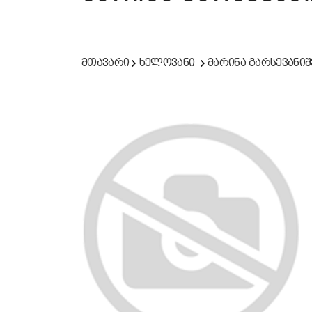
მთავარი
ხელოვანი
მარინა გარსევანი