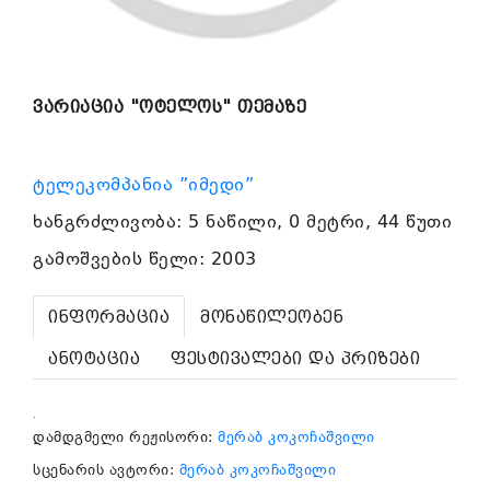
ვარიაცია "ოტელოს" თემაზე
ტელეკომპანია ”იმედი”
ხანგრძლივობა: 5 ნაწილი, 0 მეტრი, 44 წუთი
გამოშვების წელი: 2003
ინფორმაცია
მონაწილეობენ
ანოტაცია
ფესტივალები და პრიზები
.
დამდგმელი რეჟისორი:
მერაბ კოკოჩაშვილი
სცენარის ავტორი:
მერაბ კოკოჩაშვილი