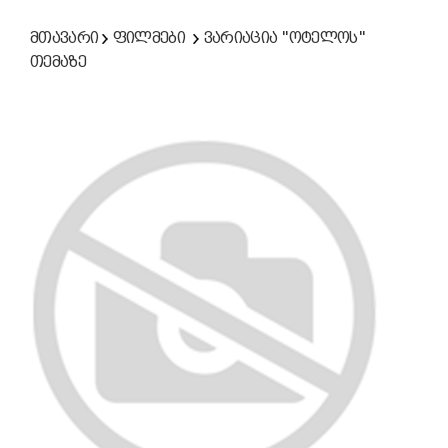
მთავარი
ფილმები
ვარიაცია "ოტელოს"
თემაზე