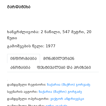
გარდატეხა
ხანგრძლივობა: 2 ნაწილი, 547 მეტრი, 20
წუთი
გამოშვების წელი: 1977
ინფორმაცია
მონაწილეობენ
ანოტაცია
ფესტივალები და პრიზები
.
დამდგმელი რეჟისორი:
ზაქარია (შაქრო) ჯორჯაძე
სცენარის ავტორი:
ზაქარია (შაქრო) ჯორჯაძე
დამდგმელი ოპერატორი:
ვიქტორ ანდრიევსკი
დამდგმელი მხატვარი:
იური კვაჭაძე