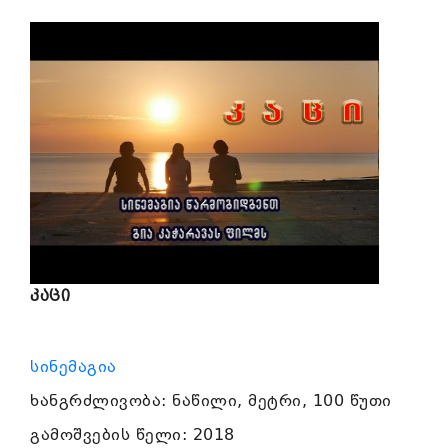
კაცი
სინემაგია
ხანგრძლივობა: ნაწილი, მეტრი, 100 წუთი
გამოშვების წელი: 2018