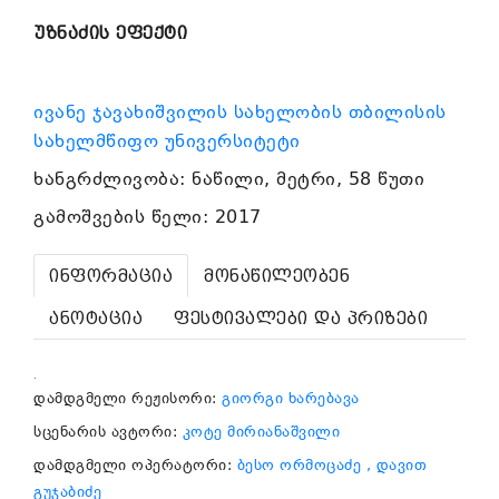
უზნაძის ეფექტი
ივანე ჯავახიშვილის სახელობის თბილისის
სახელმწიფო უნივერსიტეტი
ხანგრძლივობა: ნაწილი, მეტრი, 58 წუთი
გამოშვების წელი: 2017
ინფორმაცია
მონაწილეობენ
ანოტაცია
ფესტივალები და პრიზები
.
დამდგმელი რეჟისორი:
გიორგი ხარებავა
სცენარის ავტორი:
კოტე მირიანაშვილი
დამდგმელი ოპერატორი:
ბესო ორმოცაძე
, დავით
გუჯაბიძე