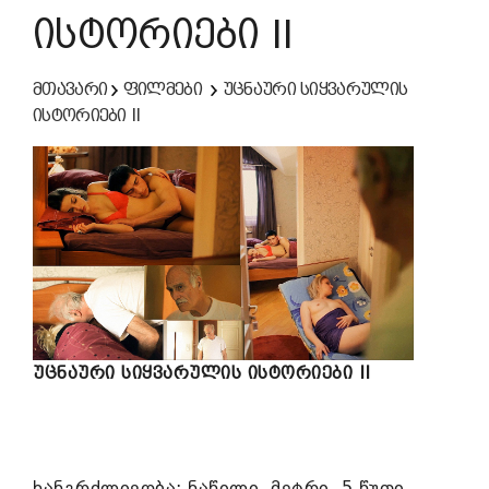
ისტორიები II
მთავარი
ფილმები
უცნაური სიყვარულის
ისტორიები II
უცნაური სიყვარულის ისტორიები II
ხანგრძლივობა: ნაწილი, მეტრი, 5 წუთი