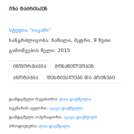
გზა ტაძრისკენ
სტუდია "იაკამი"
ხანგრძლივობა: ნაწილი, მეტრი, 9 წუთი
გამოშვების წელი: 2015
ინფორმაცია
მონაწილეობენ
ანოტაცია
ფესტივალები და პრიზები
.
დამდგმელი რეჟისორი:
ლია დაუშვილი
სცენარის ავტორი:
აკაკი დაუშვილი
დამდგმელი ოპერატორი:
აკაკი დაუშვილი
პროდიუსერი:
ლია დაუშვილი