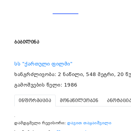
ბაბილინა
სს "ქართული ფილმი"
ხანგრძლივობა: 2 ნაწილი, 548 მეტრი, 20 წ
გამოშვების წელი: 1986
ინფორმაცია
მონაწილეობენ
ანოტაცი
.
დამდგმელი რეჟისორი:
დავით თაყაიშვილი