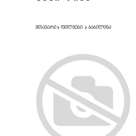
მთავარი
ფილმები
ბაბილინა