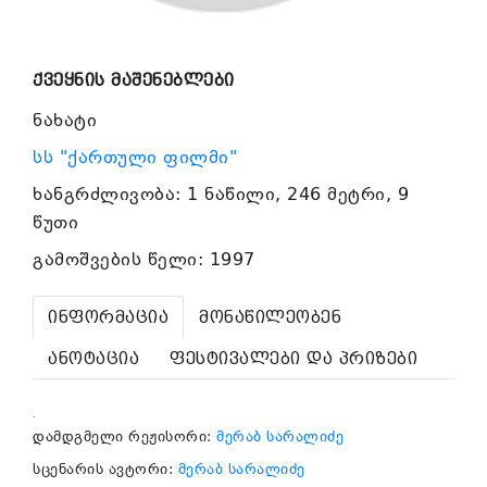
ქვეყნის მაშენებლები
ნახატი
სს "ქართული ფილმი"
ხანგრძლივობა: 1 ნაწილი, 246 მეტრი, 9
წუთი
გამოშვების წელი: 1997
ინფორმაცია
მონაწილეობენ
ანოტაცია
ფესტივალები და პრიზები
.
დამდგმელი რეჟისორი:
მერაბ სარალიძე
სცენარის ავტორი:
მერაბ სარალიძე