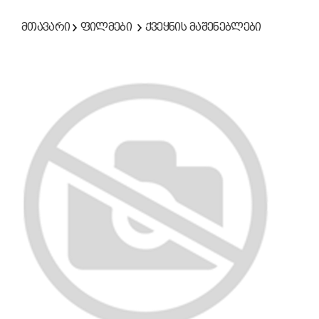
მთავარი
ფილმები
ქვეყნის მაშენებლები