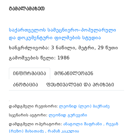
გამალამაზეთ
საქართველოს სამეცნიერო–პოპულარული
და დოკუმენტური ფილმების სტუდია
ხანგრძლივობა: 3 ნაწილი, მეტრი, 29 წუთი
გამოშვების წელი: 1986
ინფორმაცია
მონაწილეობენ
ანოტაცია
ფესტივალები და პრიზები
.
დამდგმელი რეჟისორი:
ლეონიდ (ლეო) ბაქრაძე
სცენარის ავტორი:
ლეონიდ გურევიჩი
დამდგმელი ოპერატორი:
ანატოლი შაფრანი
, რევაზ
(რეზო) მახათაძე
, რამაზ კაკულია