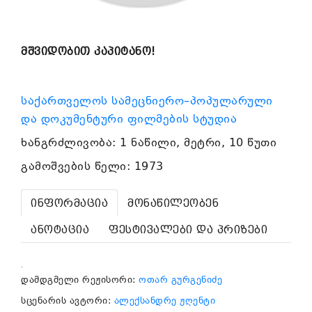
მშვიდობით კაპიტანო!
საქართველოს სამეცნიერო–პოპულარული
და დოკუმენტური ფილმების სტუდია
ხანგრძლივობა: 1 ნაწილი, მეტრი, 10 წუთი
გამოშვების წელი: 1973
ინფორმაცია
მონაწილეობენ
ანოტაცია
ფესტივალები და პრიზები
.
დამდგმელი რეჟისორი:
ოთარ გურგენიძე
სცენარის ავტორი:
ალექსანდრე ჟღენტი