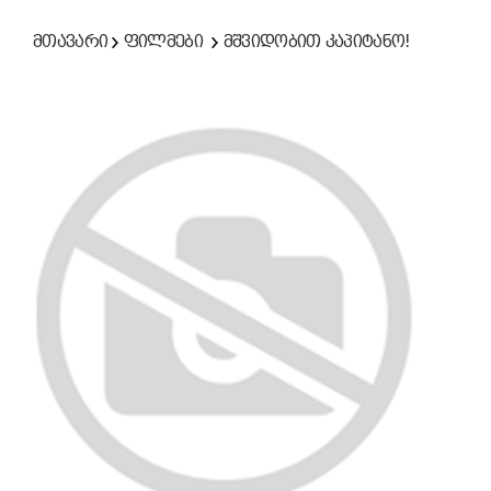
მთავარი
ფილმები
მშვიდობით კაპიტანო!