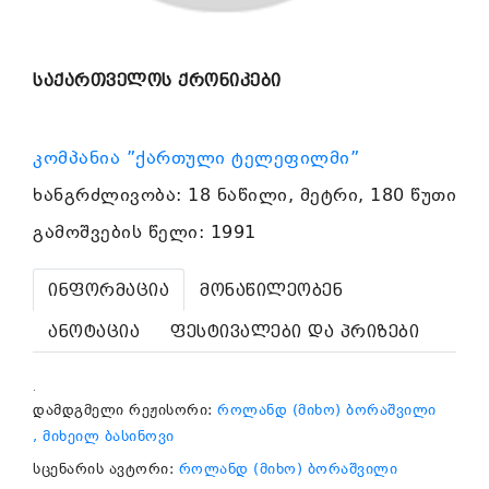
საქართველოს ქრონიკები
კომპანია ”ქართული ტელეფილმი”
ხანგრძლივობა: 18 ნაწილი, მეტრი, 180 წუთი
გამოშვების წელი: 1991
ინფორმაცია
მონაწილეობენ
ანოტაცია
ფესტივალები და პრიზები
.
დამდგმელი რეჟისორი:
როლანდ (მიხო) ბორაშვილი
, მიხეილ ბასინოვი
სცენარის ავტორი:
როლანდ (მიხო) ბორაშვილი