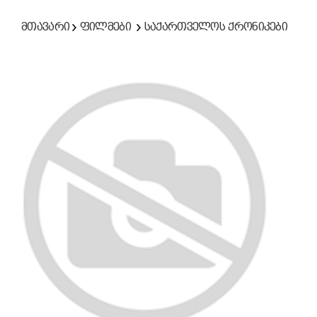
მთავარი
ფილმები
საქართველოს ქრონიკები