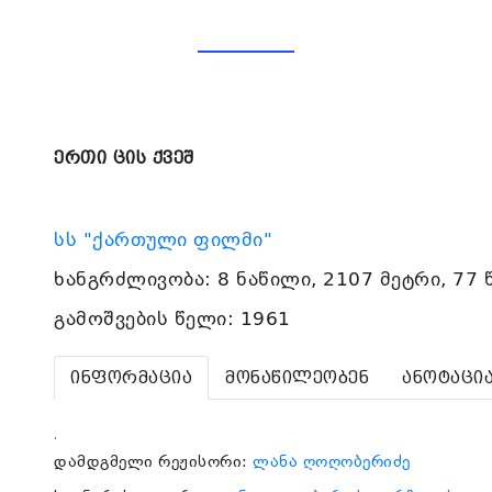
ერთი ცის ქვეშ
სს "ქართული ფილმი"
ხანგრძლივობა: 8 ნაწილი, 2107 მეტრი, 77 
გამოშვების წელი: 1961
ინფორმაცია
მონაწილეობენ
ანოტაცი
.
დამდგმელი რეჟისორი:
ლანა ღოღობერიძე