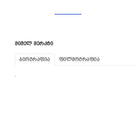
მიშელ მერკტი
ბიოგრაფია
ფილმოგრაფია
.