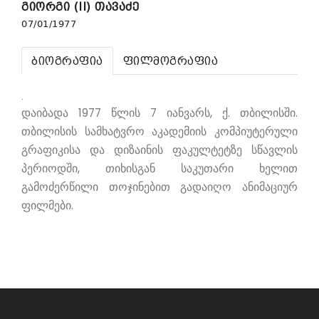
გიორგი (II) თავაძე
07/01/1977
ბიოგრაფია
ფილმოგრაფია
.
დაიბადა 1977 წლის 7 იანვარს, ქ. თბილისში.
თბილისის სამხატვრო აკადემიის კომპიუტერული
გრაფიკისა და დიზაინის ფაკულტეტზე სწავლის
პერიოდში, თიხისგან საკუთარი ხელით
გამოძერწილი თოჯინებით გადაიღო ანიმაციურ
ფილმები.