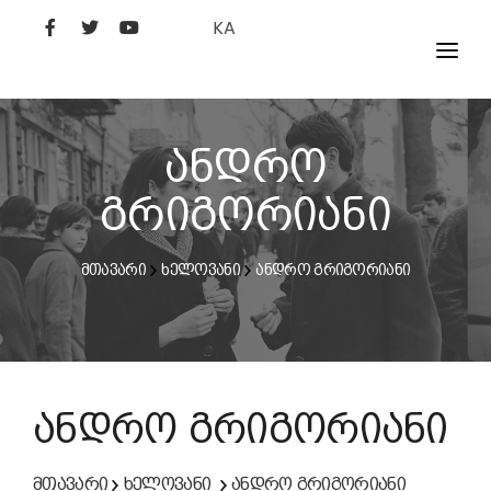
KA
ᲤᲘᲚᲛᲔᲑᲘ
ᲮᲔᲚᲝᲕᲐᲜᲘ
ანდრო
ᲙᲘᲜᲝᲡᲢᲣᲓᲘᲐ
გრიგორიანი
ᲙᲘᲜᲝᲐᲙᲐᲓᲔᲛᲘᲐ
მთავარი
ხელოვანი
ანდრო გრიგორიანი
ანდრო გრიგორიანი
მთავარი
ხელოვანი
ანდრო გრიგორიანი