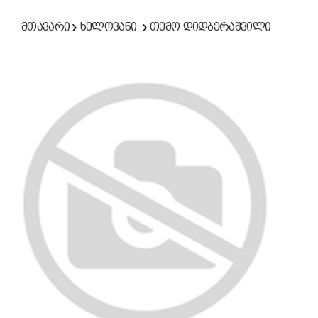
მთავარი
ხელოვანი
თემო დიდბერაშვილი