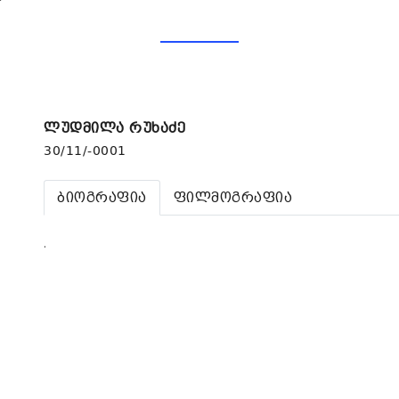
ლუდმილა რუხაძე
30/11/-0001
ბიოგრაფია
ფილმოგრაფია
.