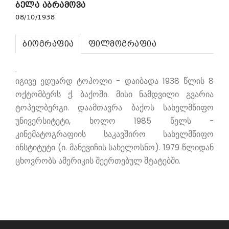
ბელა აბრამოვა
08/10/1938
ბიოგრაფია
ფილმოგრაფია
.
იგივე ედუარდ ტოპოლი - დაიბადა 1938 წლის 8
ოქტომბერს ქ. ბაქოში. მისი ნამდვილი გვარია
ტოპელბერგი. დაამთავრა ბაქოს სახელმწიფო
უნივერსიტეტი, ხოლო 1985 წელს -
კინემატოგრაფიის საკავშირო სახელმწიფო
ინსტიტუტი (ი. მანევიჩის სახელოსნო). 1979 წლიდან
ცხოვრობს ამერიკის შეერთებულ შტატებში.