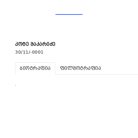
კოტე მაკარიძე
30/11/-0001
ბიოგრაფია
ფილმოგრაფია
.