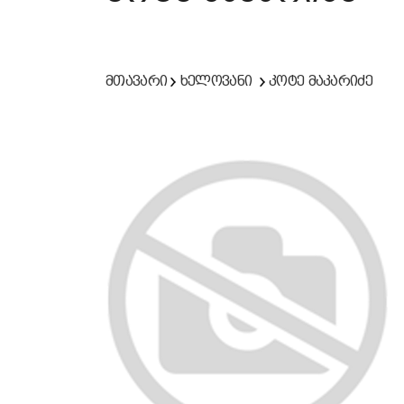
მთავარი
ხელოვანი
კოტე მაკარიძე