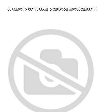
მთავარი
ხელოვანი
გიორგი მარსაგიშვილი