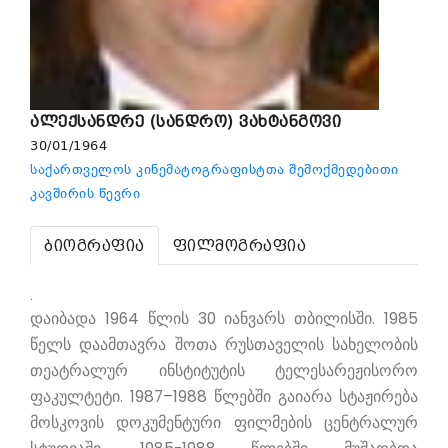
ალექსანდრე (სანდრო) ვახტანგოვი
30/01/1964
საქართველოს კინემატოგრაფისტთა შემოქმედებითი
კავშირის წევრი
ბიოგრაფია
ფილმოგრაფია
.
დაიბადა 1964 წლის 30 იანვარს თბილისში. 1985
წელს დაამთავრა შოთა რუსთაველის სახელობის
თეატრალურ ინსტიტუტის ტელესარეჟისორო
ფაკულტეტი. 1987–1988 წლებში გაიარა სტაჟირება
მოსკოვის დოკუმენტური ფილმების ცენტრალურ