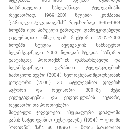
სტუდიაში. 1985-1988 წლებში მუშაობდა
საქართველოს სახელმწიფო ტელევიზიაში
რეჟისორად. 1989–2001 წლებში კომპანია
"ქართული ტელეფილმის" რეჟისორად. 1995–1998
წლებში იყო პირველი ქართული დამოუკიდებელი
ტელერადიო ინსტიტუტის რექტორი. 2002-2003
წლებში სტუდია აუდიენციის სამხატვრო
ხელმძღვანელი. 2003 წლიდან სტუდია "სანდრო
ვახტანგოვ პროდაქშნ"–ის დამაარსებელი და
ხელმძღვანელი. ევრაზიის ტელეაკადემიის
ნამდვილი წევრი (2004). ხელოვნებათმცოდნეობის
დოქტორი (2006). 30 სატელევიზიო ფილმის
ავტორი და რეჟისორი, 300–ზე მეტი
ტელეგადაცემის და ვიდეოკლიპის ავტორი,
რეჟისორი და პროდიუსერი.
მიღებული ჯილდოები: სპეციალური დიპლომი
კანის სატელევიზიო ფესტივალზე (1994) – ფილმი
"ოდეონი"; მანა 96 (1996) – წლის საუკეთესო