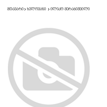
მთავარი
ხელოვანი
ილიკო მერაბიშვილი