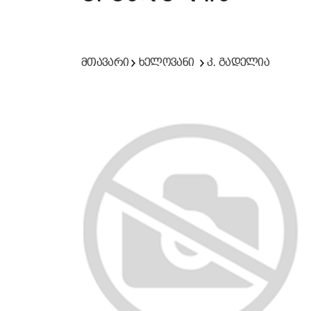
მთავარი
ხელოვანი
კ. გადელია