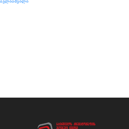
შავლიაშვილი