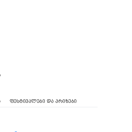
ი
ა
ფესტივალები და პრიზები