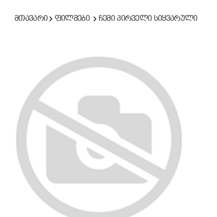
მთავარი
ფილმები
ჩემი პირველი სიყვარული