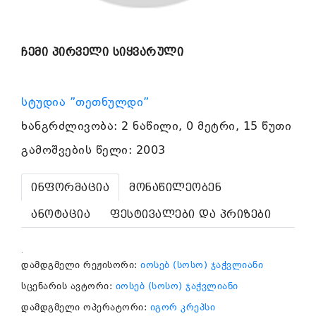
ჩემი პირველი სიყვარული
სტუდია ”თეთნულდი”
ხანგრძლივობა: 2 ნაწილი, 0 მეტრი, 15 წუთი
გამოშვების წელი: 2003
ინფორმაცია
მონაწილეობენ
ანოტაცია
ფესტივალები და პრიზები
.
დამდგმელი რეჟისორი:
იოსებ (სოსო) ჯაჭვლიანი
სცენარის ავტორი:
იოსებ (სოსო) ჯაჭვლიანი
დამდგმელი ოპერატორი:
იგორ კრეპსი