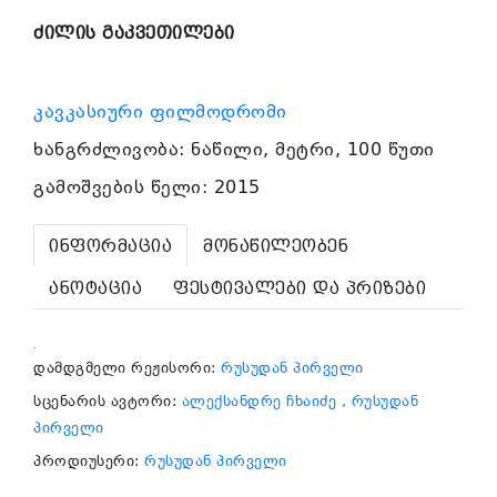
ძილის გაკვეთილები
კავკასიური ფილმოდრომი
ხანგრძლივობა: ნაწილი, მეტრი, 100 წუთი
გამოშვების წელი: 2015
ინფორმაცია
მონაწილეობენ
ანოტაცია
ფესტივალები და პრიზები
.
დამდგმელი რეჟისორი:
რუსუდან პირველი
სცენარის ავტორი:
ალექსანდრე ჩხაიძე
, რუსუდან
პირველი
პროდიუსერი:
რუსუდან პირველი