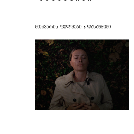
მთავარი
ფილმები
დასაწყისი