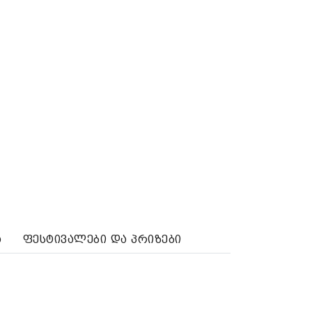
ა
ფესტივალები და პრიზები