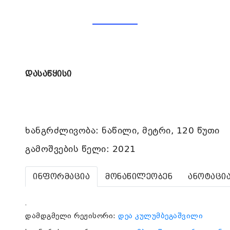
დასაწყისი
ხანგრძლივობა: ნაწილი, მეტრი, 120 წუთი
გამოშვების წელი: 2021
ინფორმაცია
მონაწილეობენ
ანოტაცი
.
დამდგმელი რეჟისორი:
დეა კულუმბეგაშვილი