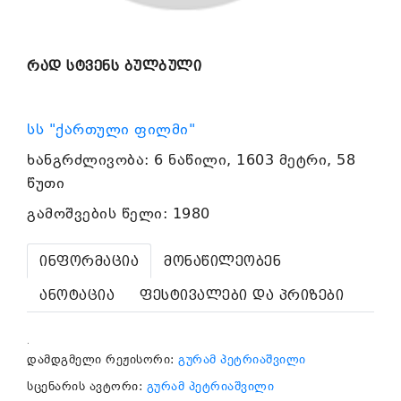
რად სტვენს ბულბული
სს "ქართული ფილმი"
ხანგრძლივობა: 6 ნაწილი, 1603 მეტრი, 58
წუთი
გამოშვების წელი: 1980
ინფორმაცია
მონაწილეობენ
ანოტაცია
ფესტივალები და პრიზები
.
დამდგმელი რეჟისორი:
გურამ პეტრიაშვილი
სცენარის ავტორი:
გურამ პეტრიაშვილი