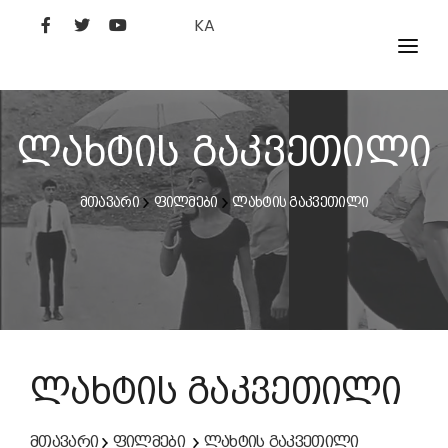
KA
ᲤᲘᲚᲛᲔᲑᲘ
ᲮᲔᲚᲝᲕᲐᲜᲘ
ლახტის გაკვეთილი
ᲙᲘᲜᲝᲡᲢᲣᲓᲘᲐ
მთავარი
ფილმები
ლახტის გაკვეთილი
ᲙᲘᲜᲝᲐᲙᲐᲓᲔᲛᲘᲐ
ლახტის გაკვეთილი
მთავარი
ფილმები
ლახტის გაკვეთილი