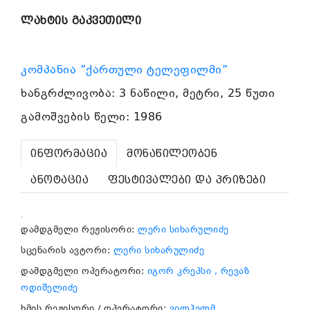
ლახტის გაკვეთილი
კომპანია ”ქართული ტელეფილმი”
ხანგრძლივობა: 3 ნაწილი, მეტრი, 25 წუთი
გამოშვების წელი: 1986
ინფორმაცია
მონაწილეობენ
ანოტაცია
ფესტივალები და პრიზები
.
დამდგმელი რეჟისორი:
ლერი სიხარულიძე
სცენარის ავტორი:
ლერი სიხარულიძე
დამდგმელი ოპერატორი:
იგორ კრეპსი
, რევაზ
ოდიშელიძე
ხმის რეჟისორი / ოპერატორი:
ვილჰელმ