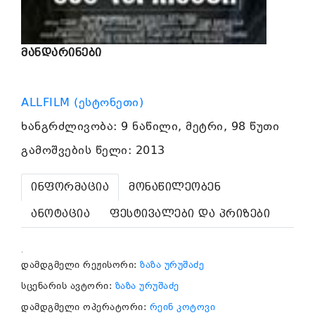
მანდარინები
ALLFILM (ესტონეთი)
ხანგრძლივობა: 9 ნაწილი, მეტრი, 98 წუთი
გამოშვების წელი: 2013
ინფორმაცია
მონაწილეობენ
ანოტაცია
ფესტივალები და პრიზები
.
დამდგმელი რეჟისორი:
ზაზა ურუშაძე
სცენარის ავტორი:
ზაზა ურუშაძე
დამდგმელი ოპერატორი:
რეინ კოტოვი