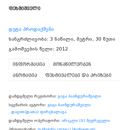
ფეხშიშველი
დუტა პროდაქშენი
ხანგრძლივობა: 3 ნაწილი, მეტრი, 30 წუთი
გამოშვების წელი: 2012
ინფორმაცია
მონაწილეობენ
ანოტაცია
ფესტივალები და პრიზები
.
დამდგმელი რეჟისორი:
გიგა ბაინდურაშვილი
სცენარის ავტორი:
გიგა ბაინდურაშვილი
, დავით(დათა) ფირცხალავა
დამდგმელი ოპერატორი:
ირაკლი (II) მეტრეველი
პროდიუსერი:
დემეტრე (დუტა) სხირტლაძე