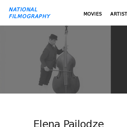
NATIONAL
MOVIES
ARTIS
FILMOGRAPHY
Elena Pailodze