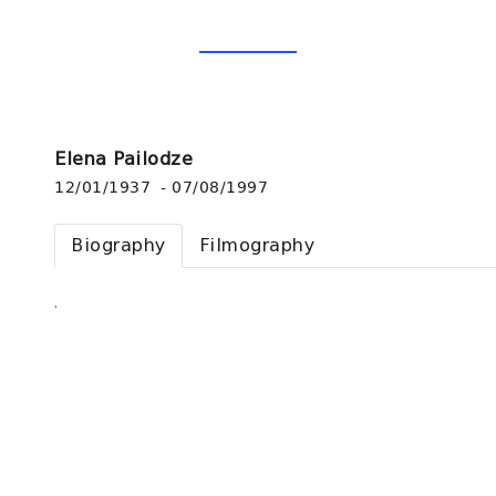
Elena Pailodze
12/01/1937 - 07/08/1997
Biography
Filmography
.