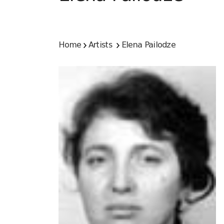
Home
Artists
Elena Pailodze