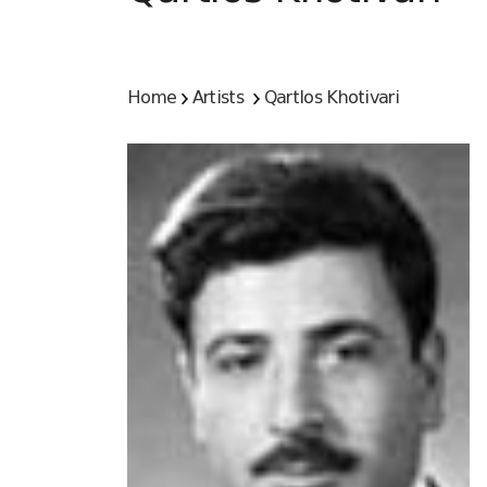
Home
Artists
Qartlos Khotivari