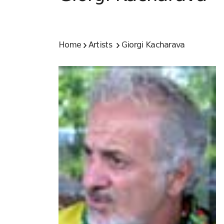
Home
Artists
Giorgi Kacharava