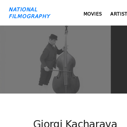
NATIONAL
MOVIES
ARTIS
FILMOGRAPHY
Giorgi Kacharava