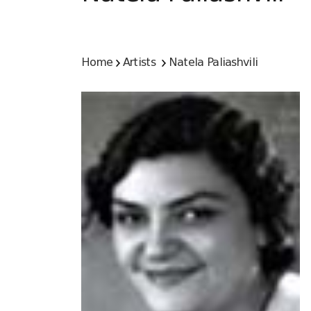
Home
Artists
Natela Paliashvili