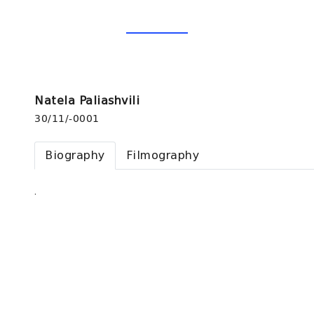
Natela Paliashvili
30/11/-0001
Biography
Filmography
.