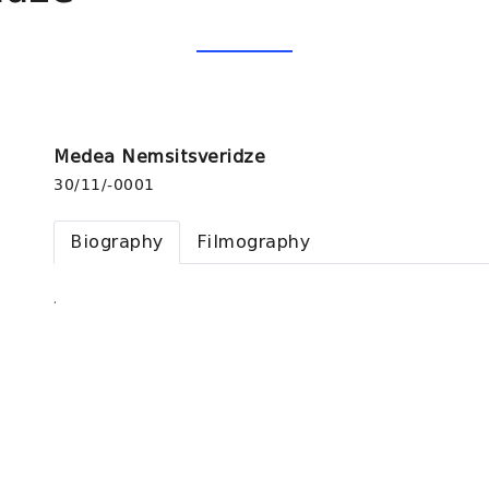
Medea Nemsitsveridze
30/11/-0001
Biography
Filmography
.