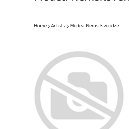
Home
Artists
Medea Nemsitsveridze