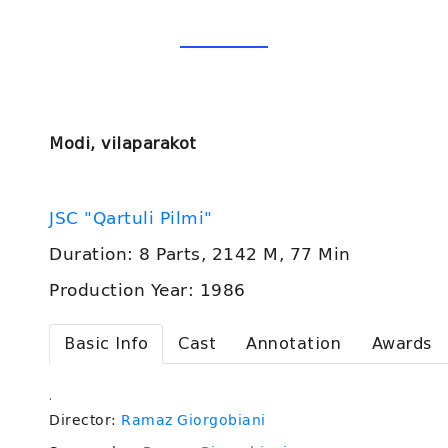
Modi, vilaparakot
JSC "Qartuli Pilmi"
Duration: 8 Parts, 2142 M, 77 Min
Production Year: 1986
Basic Info
Cast
Annotation
Awards
.
Director:
Ramaz Giorgobiani