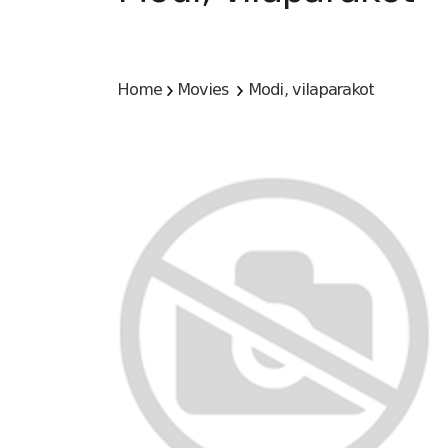
Home
Movies
Modi, vilaparakot