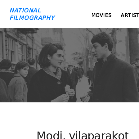
NATIONAL
MOVIES
ARTIS
FILMOGRAPHY
Modi, vilaparakot