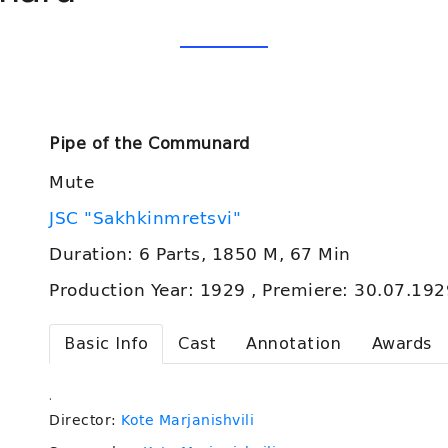
Pipe of the Communard
Mute
JSC "Sakhkinmretsvi"
Duration: 6 Parts, 1850 M, 67 Min
Production Year: 1929 , Premiere: 30.07.192
Basic Info
Cast
Annotation
Awards
.
Director:
Kote Marjanishvili