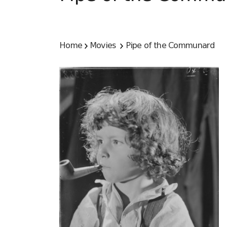
Home
Movies
Pipe of the Communard