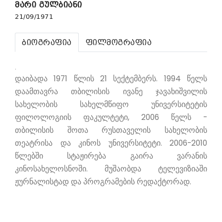
მარი გულბიანი
21/09/1971
ბიოგრაფია
ფილმოგრაფია
.
დაიბადა 1971 წლის 21 სექტემბერს. 1994 წელს
დაამთავრა თბილისის ივანე ჯავახიშვილის
სახელობის სახელმწიფო უნივერსიტეტის
ფილოლოგიის ფაკულტეტი, 2006 წელს -
თბილისის შოთა რუსთაველის სახელობის
თეატრისა და კინოს უნივერსიტეტი. 2006-2010
წლებში სტაჟირება გაირა ვარანის
კინოსახელოსნოში. მუშაობდა ტელევიზიაში
ჟურნალისტად და პროგრამების რედაქტორად.