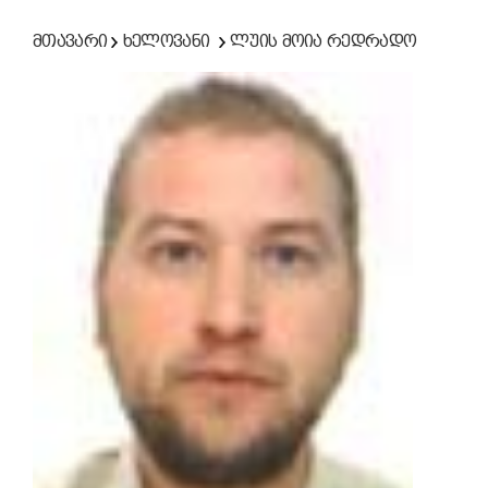
მთავარი
ხელოვანი
ლუის მოია რედრადო