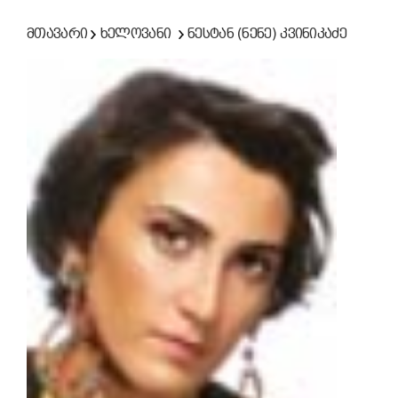
მთავარი
ხელოვანი
ნესტან (ნენე) კვინიკაძე