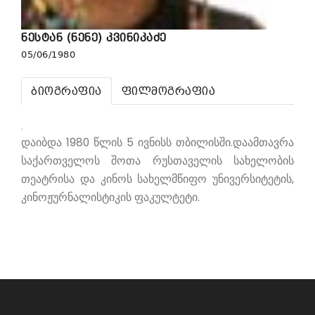
ნესტან (ნენე) კვინიკაძე
05/06/1980
ბიოგრაფია
ფილმოგრაფია
.
დაიბდა 1980 წლის 5 ივნისს თბილისში.დაამთავრა
საქართველოს შოთა რუსთაველის სახელობის
თეატრისა და კინოს სახელმწიფო უნივერსიტეტის,
კინოჟურნალისტიკის ფაკულტეტი.