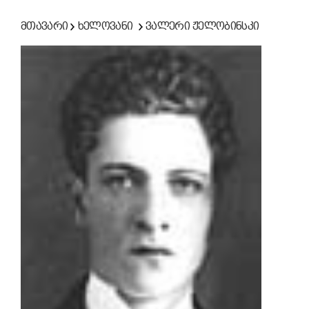
მთავარი
ხელოვანი
ვალერი ჟელობინსკი