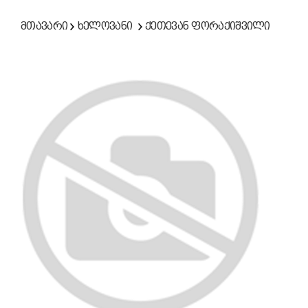
მთავარი
ხელოვანი
ქეთევან ფორაქიშვილი